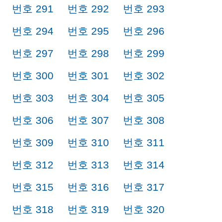
번호 291
번호 292
번호 293
번호 294
번호 295
번호 296
번호 297
번호 298
번호 299
번호 300
번호 301
번호 302
번호 303
번호 304
번호 305
번호 306
번호 307
번호 308
번호 309
번호 310
번호 311
번호 312
번호 313
번호 314
번호 315
번호 316
번호 317
번호 318
번호 319
번호 320