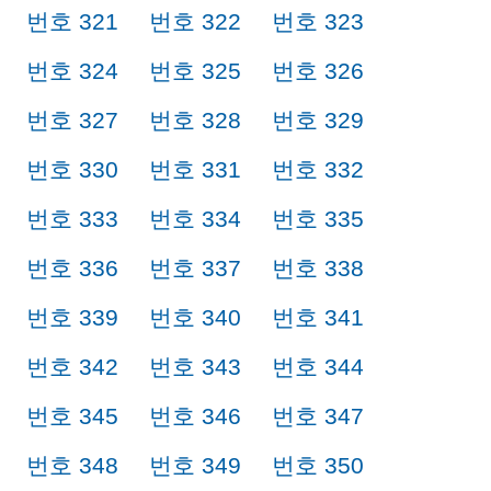
번호 321
번호 322
번호 323
번호 324
번호 325
번호 326
번호 327
번호 328
번호 329
번호 330
번호 331
번호 332
번호 333
번호 334
번호 335
번호 336
번호 337
번호 338
번호 339
번호 340
번호 341
번호 342
번호 343
번호 344
번호 345
번호 346
번호 347
번호 348
번호 349
번호 350