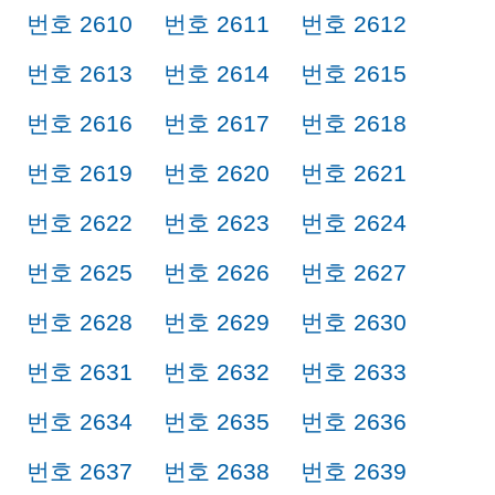
번호 2610
번호 2611
번호 2612
번호 2613
번호 2614
번호 2615
번호 2616
번호 2617
번호 2618
번호 2619
번호 2620
번호 2621
번호 2622
번호 2623
번호 2624
번호 2625
번호 2626
번호 2627
번호 2628
번호 2629
번호 2630
번호 2631
번호 2632
번호 2633
번호 2634
번호 2635
번호 2636
번호 2637
번호 2638
번호 2639