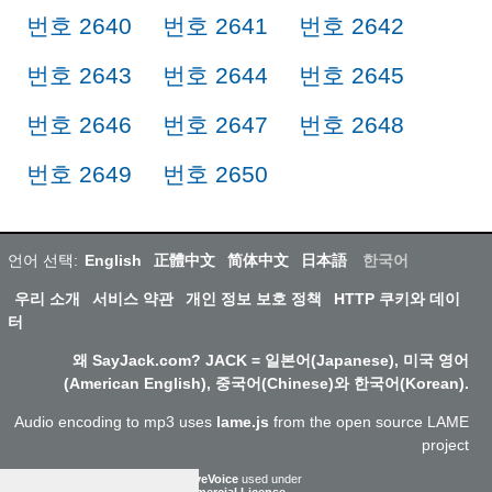
번호 2640
번호 2641
번호 2642
번호 2643
번호 2644
번호 2645
번호 2646
번호 2647
번호 2648
번호 2649
번호 2650
언어 선택:
English
正體中文
简体中文
日本語
한국어
우리 소개
서비스 약관
개인 정보 보호 정책
HTTP 쿠키와 데이
터
왜 SayJack.com? JACK = 일본어(Japanese), 미국 영어
(American English), 중국어(Chinese)와 한국어(Korean).
Audio encoding to mp3 uses
lame.js
from the open source LAME
project
ResponsiveVoice
used under
Non-Commercial License