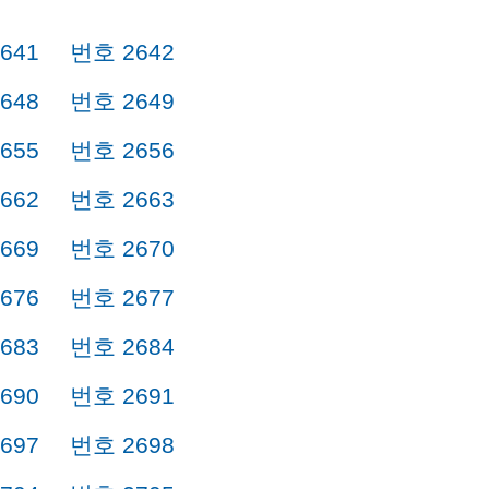
641
번호 2642
648
번호 2649
655
번호 2656
662
번호 2663
669
번호 2670
676
번호 2677
683
번호 2684
690
번호 2691
697
번호 2698