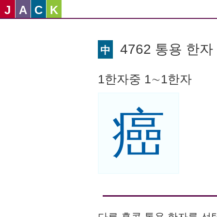
J
A
C
K
4762 통용 한자
中
1한자중 1∼1한자
癌
다른 홍콩 통용 한자를 