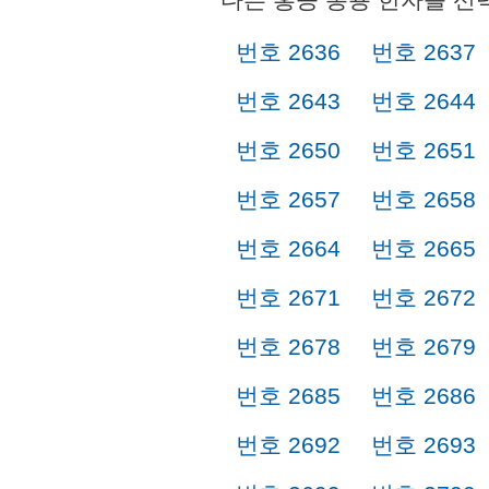
번호 2636
번호 2637
번호 2643
번호 2644
번호 2650
번호 2651
번호 2657
번호 2658
번호 2664
번호 2665
번호 2671
번호 2672
번호 2678
번호 2679
번호 2685
번호 2686
번호 2692
번호 2693