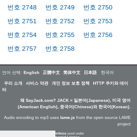
번호 2748
번호 2749
번호 2750
번호 2751
번호 2752
번호 2753
번호 2754
번호 2755
번호 2756
번호 2757
번호 2758
언어 선택:
English
正體中文
简体中文
日本語
한국어
우리 소개
서비스 약관
개인 정보 보호 정책
HTTP 쿠키와 데이
터
왜 SayJack.com? JACK = 일본어(Japanese), 미국 영어
(American English), 중국어(Chinese)와 한국어(Korean).
Audio encoding to mp3 uses
lame.js
from the open source LAME
project
ResponsiveVoice
used under
Non-Commercial License